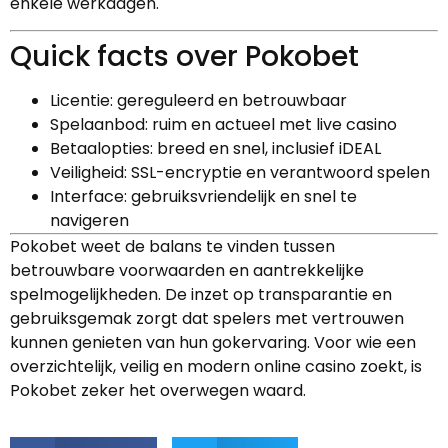
enkele werkdagen.
Quick facts over Pokobet
Licentie: gereguleerd en betrouwbaar
Spelaanbod: ruim en actueel met live casino
Betaalopties: breed en snel, inclusief iDEAL
Veiligheid: SSL-encryptie en verantwoord spelen
Interface: gebruiksvriendelijk en snel te
navigeren
Pokobet weet de balans te vinden tussen
betrouwbare voorwaarden en aantrekkelijke
spelmogelijkheden. De inzet op transparantie en
gebruiksgemak zorgt dat spelers met vertrouwen
kunnen genieten van hun gokervaring. Voor wie een
overzichtelijk, veilig en modern online casino zoekt, is
Pokobet zeker het overwegen waard.