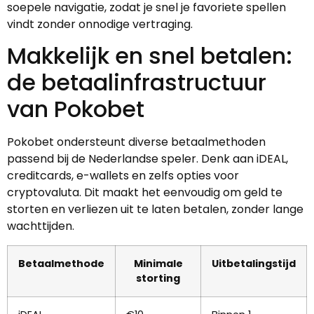
soepele navigatie, zodat je snel je favoriete spellen
vindt zonder onnodige vertraging.
Makkelijk en snel betalen:
de betaalinfrastructuur
van Pokobet
Pokobet ondersteunt diverse betaalmethoden
passend bij de Nederlandse speler. Denk aan iDEAL,
creditcards, e-wallets en zelfs opties voor
cryptovaluta. Dit maakt het eenvoudig om geld te
storten en verliezen uit te laten betalen, zonder lange
wachttijden.
Betaalmethode
Minimale
Uitbetalingstijd
storting