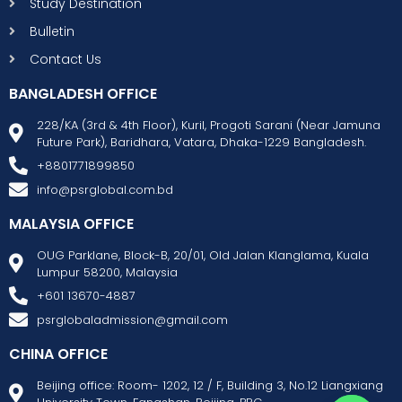
Study Destination
Bulletin
Contact Us
BANGLADESH OFFICE
228/KA (3rd & 4th Floor), Kuril, Progoti Sarani (Near Jamuna
Future Park), Baridhara, Vatara, Dhaka-1229 Bangladesh.
+8801771899850
info@psrglobal.com.bd
MALAYSIA OFFICE
OUG Parklane, Block-B, 20/01, Old Jalan Klanglama, Kuala
Lumpur 58200, Malaysia
+601 13670-4887
psrglobaladmission@gmail.com
CHINA OFFICE
Beijing office: Room- 1202, 12 / F, Building 3, No.12 Liangxiang