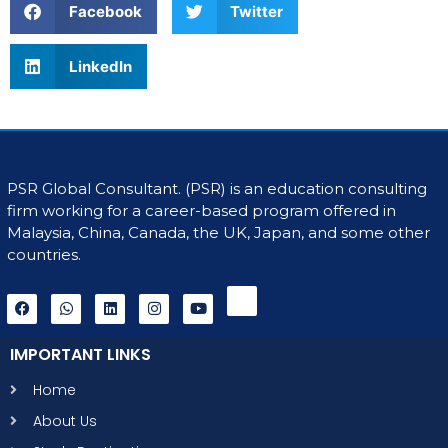
Facebook
Twitter
LinkedIn
PSR Global Consultant. (PSR) is an education consulting
firm working for a career-based program offered in
Malaysia, China, Canada, the UK, Japan, and some other
countries.
IMPORTANT LINKS
Home
About Us